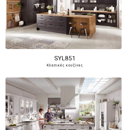
SYL851
Κλασικές κουζίνες