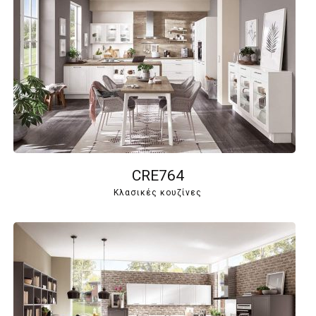
CRE764
Κλασικές κουζίνες