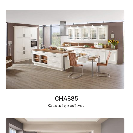
CHA885
Κλασικές κουζίνες