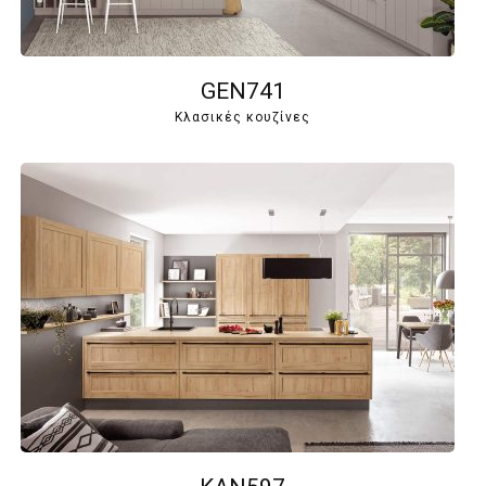
GEN741
Κλασικές κουζίνες