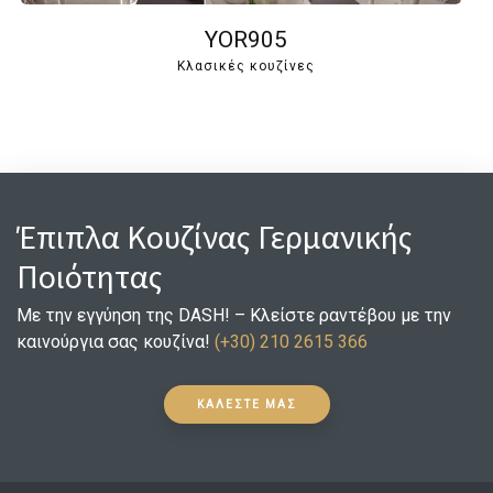
YOR905
Κλασικές κουζίνες
Έπιπλα Κουζίνας Γερμανικής
Ποιότητας
Με την εγγύηση της DASH! – Κλείστε ραντέβου με την
καινούργια σας κουζίνα!
(+30) 210 2615 366
ΚΑΛΕΣΤΕ ΜΑΣ