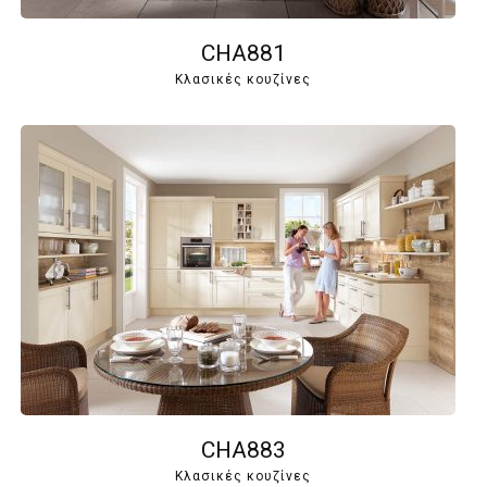
CHA881
Κλασικές κουζίνες
CHA883
Κλασικές κουζίνες