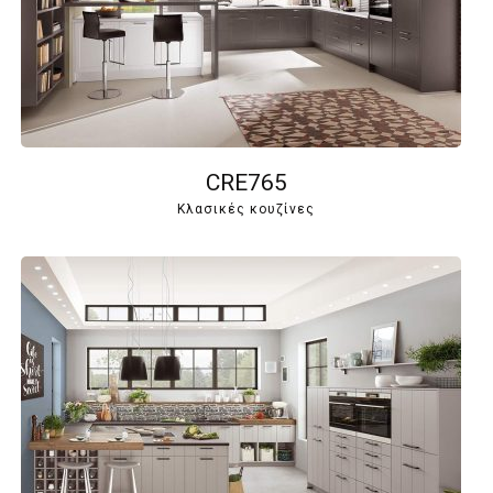
CRE765
Κλασικές κουζίνες