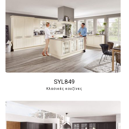
SYL849
Κλασικές κουζίνες