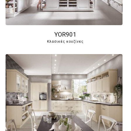
YOR901
Κλασικές κουζίνες