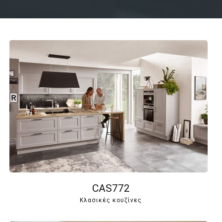
CAS772
Κλασικές κουζίνες