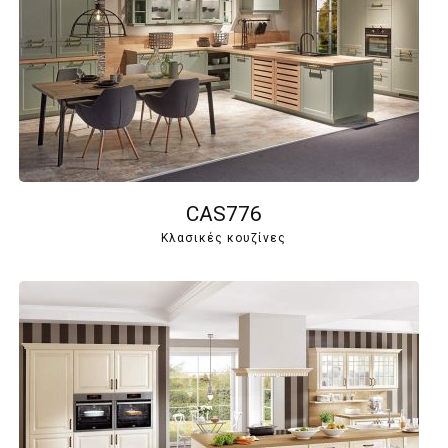
CAS776
Κλασικές κουζίνες