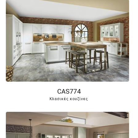
CAS774
Κλασικές κουζίνες