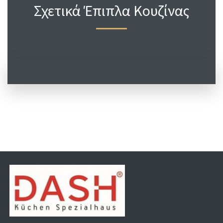
Σχετικά Έπιπλα Κουζίνας