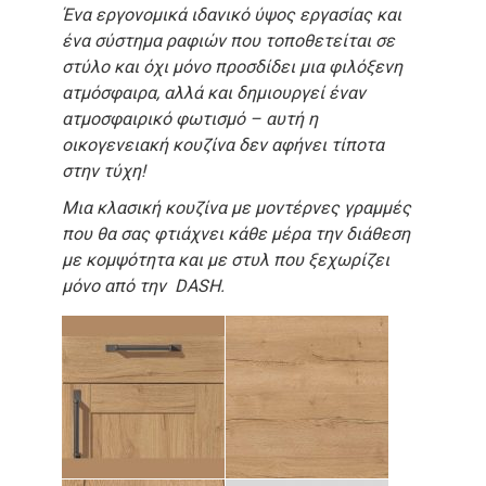
Ένα εργονομικά ιδανικό ύψος εργασίας και
ένα σύστημα ραφιών που τοποθετείται σε
στύλο και όχι μόνο προσδίδει μια φιλόξενη
ατμόσφαιρα, αλλά και δημιουργεί έναν
ατμοσφαιρικό φωτισμό – αυτή η
οικογενειακή κουζίνα δεν αφήνει τίποτα
στην τύχη!
Μια κλασική κουζίνα με μοντέρνες γραμμές
που θα σας φτιάχνει κάθε μέρα την διάθεση
με κομψότητα και με στυλ που ξεχωρίζει
μόνο από την DASH.