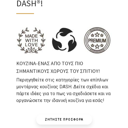
DASH®!
ΚΟΥΖΙΝΑ-ΕΝΑΣ ΑΠΟ ΤΟΥΣ ΠΙΟ
ΣΗΜΑΝΤΙΚΟΥΣ ΧΩΡΟΥΣ ΤΟΥ ΣΠΙΤΙΟΥ!
Περιηγηθείτε στις κατηγορίες των επίπλων
μοντέρνας κουζίνας DASH. Δείτε σχέδια και
πάρτε ιδέες για το πως να σχεδιάσετε και να
οργανώσετε την ιδανική κουζίνα για εσάς!
ΖΗΤΗΣΤΕ ΠΡΟΣΦΟΡΑ