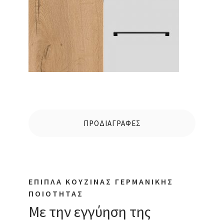
ΠΡΟΔΙΑΓΡΑΦΕΣ
ΕΠΙΠΛΑ ΚΟΥΖΙΝΑΣ ΓΕΡΜΑΝΙΚΗΣ
ΠΟΙΟΤΗΤΑΣ
Με την εγγύηση της