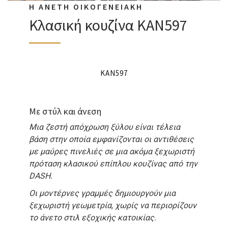
Η ΑΝΕΤΗ ΟΙΚΟΓΕΝΕΙΑΚΗ
Κλασική κουζίνα KAN597
KAN597
Με στύλ και άνεση
Μια ζεστή απόχρωση ξύλου είναι τέλεια
βάση στην οποία εμφανίζονται οι αντιθέσεις
με μαύρες πινελιές σε μια ακόμα ξεχωριστή
πρόταση κλασικού επίπλου κουζίνας από την
DASH.
Οι μοντέρνες γραμμές δημιουργούν μια
ξεχωριστή γεωμετρία, χωρίς να περιορίζουν
το άνετο στιλ εξοχικής κατοικίας.