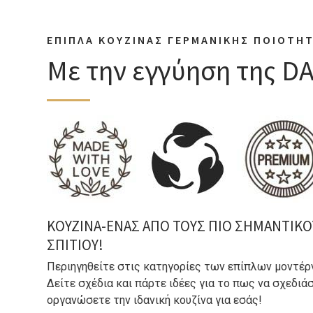
ΕΠΙΠΛΑ ΚΟΥΖΙΝΑΣ ΓΕΡΜΑΝΙΚΗΣ ΠΟΙΟΤΗ
Με την εγγύηση της D
ΚΟΥΖΙΝΑ-ΕΝΑΣ ΑΠΟ ΤΟΥΣ ΠΙΟ ΣΗΜΑΝΤΙΚΟ
ΣΠΙΤΙΟΥ!
Περιηγηθείτε στις κατηγορίες των επίπλων μοντέρ
Δείτε σχέδια και πάρτε ιδέες για το πως να σχεδιάσ
οργανώσετε την ιδανική κουζίνα για εσάς!