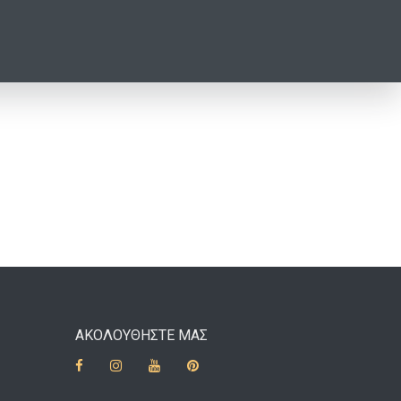
ΑΚΟΛΟΥΘΗΣΤΕ ΜΑΣ