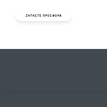
ΖΗΤΗΣΤΕ ΠΡΟΣΦΟΡΑ