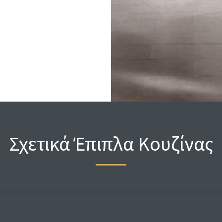
Σχετικά Έπιπλα Κουζίνας