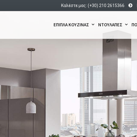
Καλέστε μας: (+30) 210 2615366
ΕΠΙΠΛΑ ΚΟΥΖΙΝΑΣ
ΝΤΟΥΛΑΠΕΣ
ΠΟ