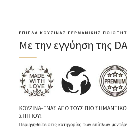
ΕΠΙΠΛΑ ΚΟΥΖΙΝΑΣ ΓΕΡΜΑΝΙΚΗΣ ΠΟΙΟΤΗ
Με την εγγύηση της D
ΚΟΥΖΙΝΑ-ΕΝΑΣ ΑΠΟ ΤΟΥΣ ΠΙΟ ΣΗΜΑΝΤΙΚΟ
ΣΠΙΤΙΟΥ!
Περιηγηθείτε στις κατηγορίες των επίπλων μοντέρ