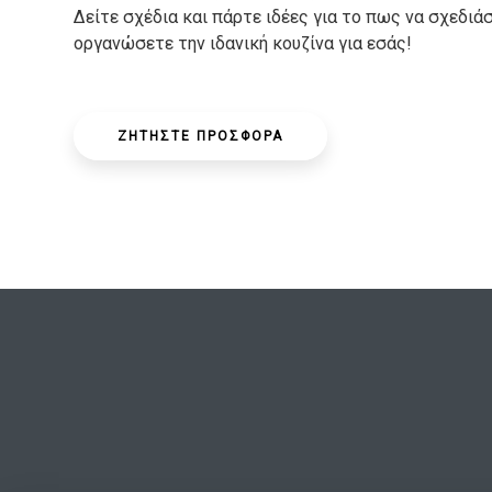
Δείτε σχέδια και πάρτε ιδέες για το πως να σχεδιάσ
οργανώσετε την ιδανική κουζίνα για εσάς!
ΖΗΤΗΣΤΕ ΠΡΟΣΦΟΡΑ