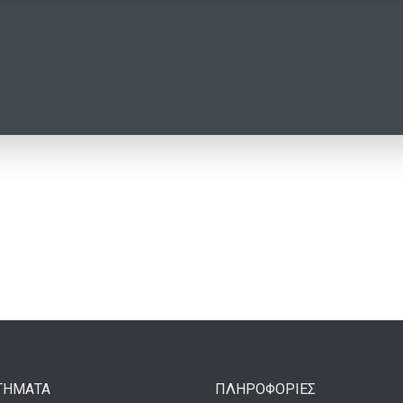
ΤΗΜΑΤΑ
ΠΛΗΡΟΦΟΡΙΕΣ