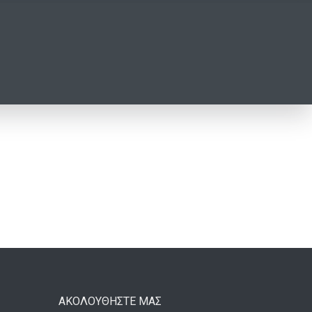
ΑΚΟΛΟΥΘΗΣΤΕ ΜΑΣ