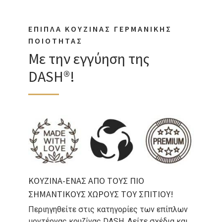
ΕΠΙΠΛΑ ΚΟΥΖΙΝΑΣ ΓΕΡΜΑΝΙΚΗΣ
ΠΟΙΟΤΗΤΑΣ
Με την εγγύηση της
DASH®!
ΚΟΥΖΙΝΑ-ΕΝΑΣ ΑΠΟ ΤΟΥΣ ΠΙΟ
ΣΗΜΑΝΤΙΚΟΥΣ ΧΩΡΟΥΣ ΤΟΥ ΣΠΙΤΙΟΥ!
Περιηγηθείτε στις κατηγορίες των επίπλων
μοντέρνας κουζίνας DASH. Δείτε σχέδια και