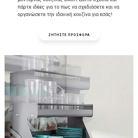
πάρτε ιδέες για το πως να σχεδιάσετε και να
οργανώσετε την ιδανική κουζίνα για εσάς!
ΖΗΤΗΣΤΕ ΠΡΟΣΦΟΡΑ