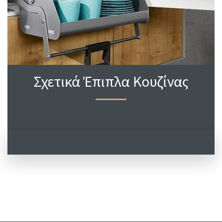
Σχετικά Έπιπλα Κουζίνας