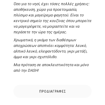
Όσο για το νησί, έχει τόσες πολλές χρήσεις:
αποθήκευση, χώρο για προετοιμασία,
πλύσιμο και μαγείρεμα φαγητού. Είναι το
κεντρικό σημείο της κουζίνας όπου μπορείτε
να μαγειρέψετε, να μοιραστείτε και να
περάσετε την ώρα της ημέρας.
Χρωματικά, η γκάμα των διαθέσιμων
αποχρώσεων αποπνέει κομψότητα: λευκό,
αλπικό λευκό, ελεφαντόδοντο, γκρι μετάξι,
άμμο και γκρι σχιστόλιθο.
Μια πρόταση σε αποκλειστικότητα και μόνο
από την DASH!
ΠΡΟΔΙΑΓΡΑΦΕΣ