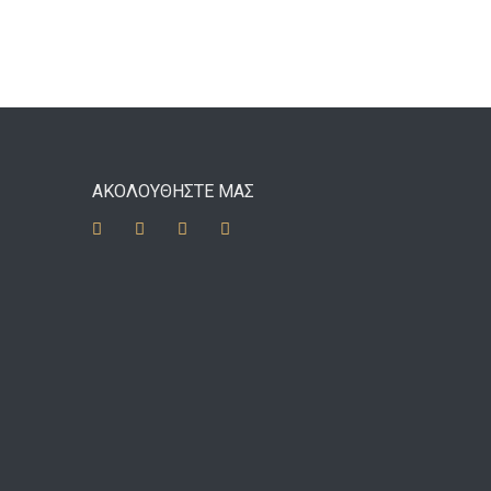
ΑΚΟΛΟΥΘΗΣΤΕ ΜΑΣ