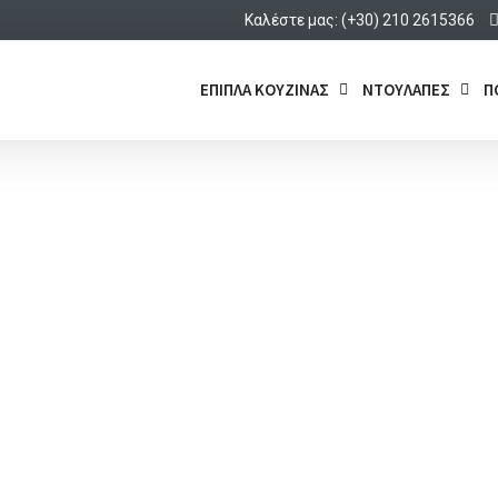
Καλέστε μας: (+30) 210 2615366
ΕΠΙΠΛΑ ΚΟΥΖΙΝΑΣ
ΝΤΟΥΛΑΠΕΣ
Π